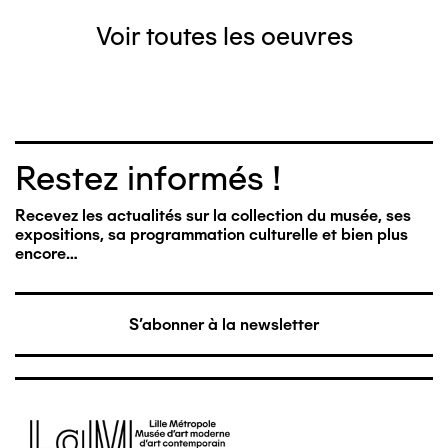
Voir toutes les oeuvres
Restez informés !
Recevez les actualités sur la collection du musée, ses
expositions, sa programmation culturelle et bien plus
encore…
S'abonner à la newsletter
Image