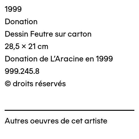
1999
Donation
Dessin Feutre sur carton
28,5 x 21 cm
Donation de L'Aracine en 1999
999.245.8
© droits réservés
Autres oeuvres de cet artiste