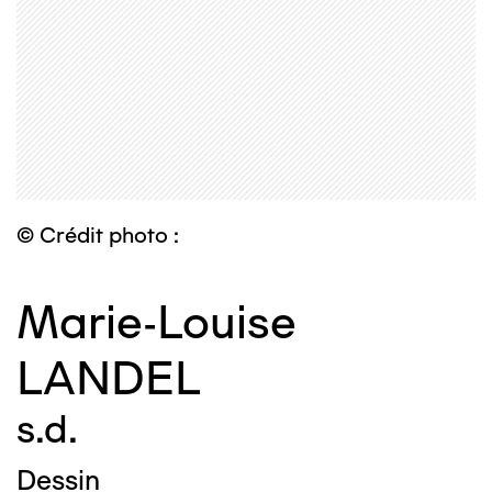
© Crédit photo :
Marie-Louise
LANDEL
s.d.
Dessin