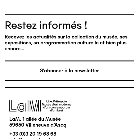
Restez informés !
Recevez les actualités sur la collection du musée, ses
expositions, sa programmation culturelle et bien plus
encore…
S'abonner à la newsletter
Image
LaM, 1 allée du Musée
59650 Villeneuve d'Ascq
+33 (0)3 20 19 68 68