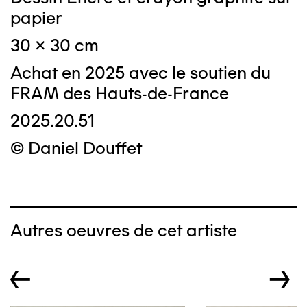
papier
30 x 30 cm
Achat en 2025 avec le soutien du
FRAM des Hauts-de-France
2025.20.51
© Daniel Douffet
Autres oeuvres de cet artiste
←
→