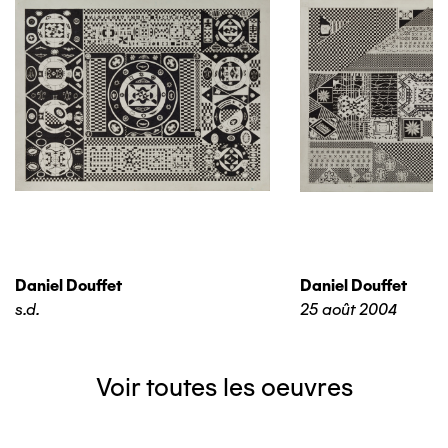
Daniel Douffet
Daniel Douffet
s.d.
25 août 2004
Voir toutes les oeuvres