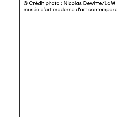
© Crédit photo : Nicolas Dewitte/LaM 
musée d’art moderne d’art contemporai