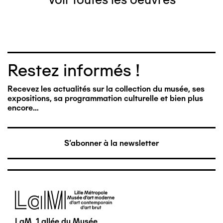
Restez informés !
Recevez les actualités sur la collection du musée, ses
expositions, sa programmation culturelle et bien plus
encore…
S'abonner à la newsletter
Image
LaM, 1 allée du Musée