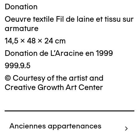
Donation
Oeuvre textile Fil de laine et tissu sur
armature
14,5 x 48 x 24 cm
Donation de L'Aracine en 1999
999.9.5
© Courtesy of the artist and
Creative Growth Art Center
Anciennes appartenances