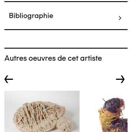
Bibliographie
Autres oeuvres de cet artiste
←
→