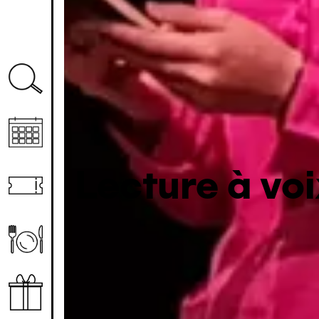
Lecture à voi