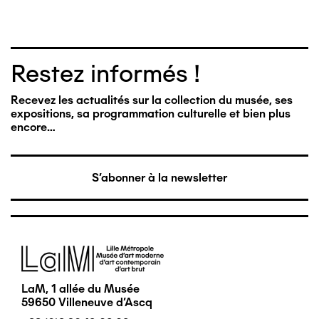
Restez informés !
Recevez les actualités sur la collection du musée, ses
expositions, sa programmation culturelle et bien plus
encore…
S'abonner à la newsletter
Image
LaM, 1 allée du Musée
59650 Villeneuve d'Ascq