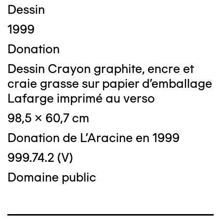
Dessin
1999
Donation
Dessin Crayon graphite, encre et
craie grasse sur papier d'emballage
Lafarge imprimé au verso
98,5 x 60,7 cm
Donation de L'Aracine en 1999
999.74.2 (V)
Domaine public