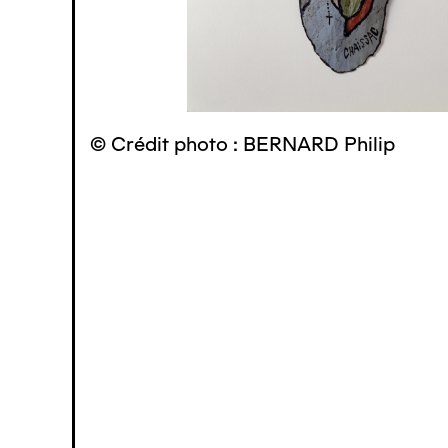
© Crédit photo : BERNARD Philip