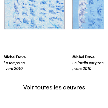
Michel Dave
Michel Dave
Le temps se
Le jardin est grand
,
vers 2010
,
vers 2010
Voir toutes les oeuvres