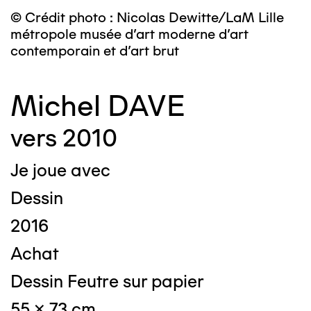
© Crédit photo : Nicolas Dewitte/LaM Lille
métropole musée d’art moderne d’art
contemporain et d’art brut
Michel DAVE
vers 2010
Je joue avec
Dessin
2016
Achat
Dessin Feutre sur papier
55 x 73 cm