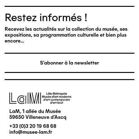
Restez informés !
Recevez les actualités sur la collection du musée, ses
expositions, sa programmation culturelle et bien plus
encore…
S'abonner à la newsletter
Image
LaM, 1 allée du Musée
59650 Villeneuve d'Ascq
+33 (0)3 20 19 68 68
info@musee-lam.fr