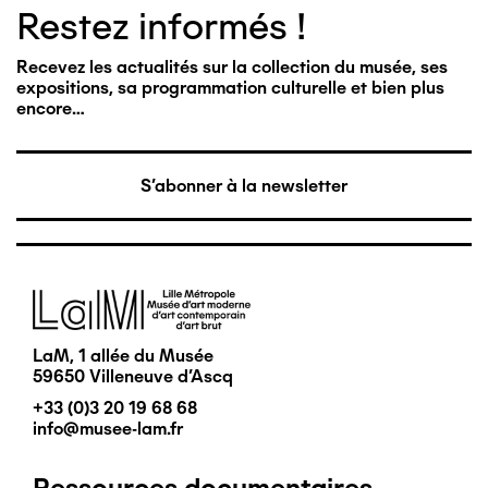
Restez informés !
Recevez les actualités sur la collection du musée, ses
expositions, sa programmation culturelle et bien plus
encore…
S'abonner à la newsletter
Image
LaM, 1 allée du Musée
59650 Villeneuve d'Ascq
+33 (0)3 20 19 68 68
info@musee-lam.fr