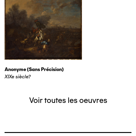
Anonyme (sans Précision)
XIXe siècle?
Voir toutes les oeuvres