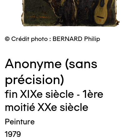
© Crédit photo : BERNARD Philip
Anonyme (sans
précision)
fin XIXe siècle - 1ère
moitié XXe siècle
Peinture
1979