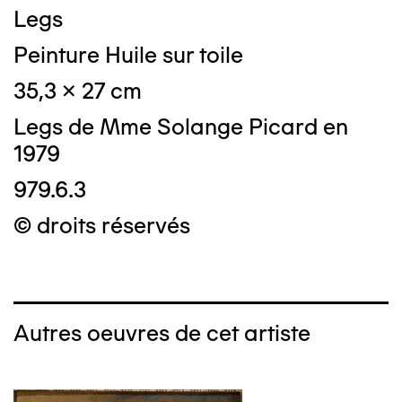
Legs
Peinture Huile sur toile
35,3 x 27 cm
Legs de Mme Solange Picard en
1979
979.6.3
© droits réservés
Autres oeuvres de cet artiste