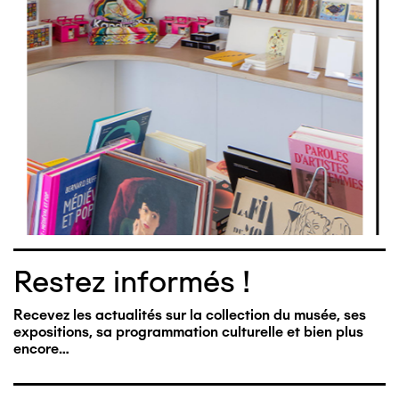
Restez informés !
Recevez les actualités sur la collection du musée, ses
expositions, sa programmation culturelle et bien plus
encore…