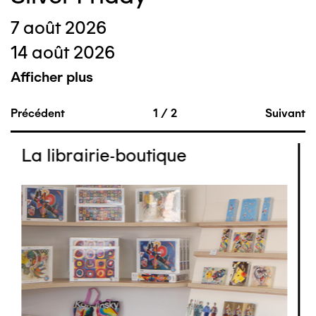
7 août 2026
14 août 2026
Afficher plus
Précédent
1
/
2
Suivant
La librairie-boutique
Image