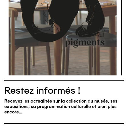
Restez informés !
Recevez les actualités sur la collection du musée, ses
expositions, sa programmation culturelle et bien plus
encore…