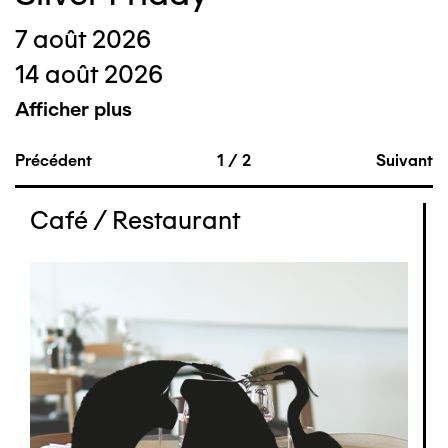
7 août 2026
14 août 2026
Afficher plus
Précédent
1
/
2
Suivant
Café / Restaurant
Image