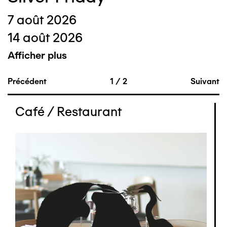
7 août 2026
14 août 2026
Afficher plus
Précédent
1
/
2
Suivant
Café / Restaurant
Image