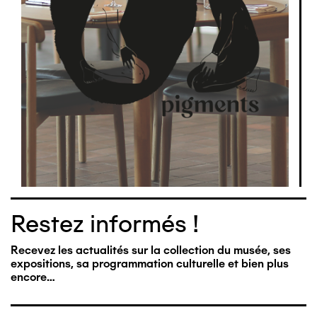
Restez informés !
Recevez les actualités sur la collection du musée, ses
expositions, sa programmation culturelle et bien plus
encore…