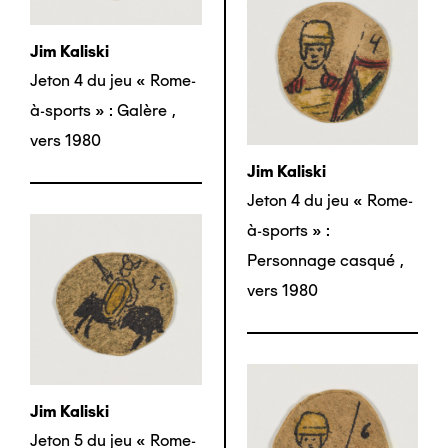
Jim Kaliski
Jeton 4 du jeu « Rome-
à-sports » : Galère
,
vers 1980
Jim Kaliski
Jeton 4 du jeu « Rome-
à-sports » :
Personnage casqué
,
vers 1980
Jim Kaliski
Jeton 5 du jeu « Rome-